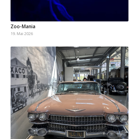
Zoo-Mania
19. Mai 2026