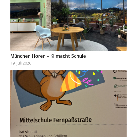
München Hören – KI macht Schule
19. Juli 2026