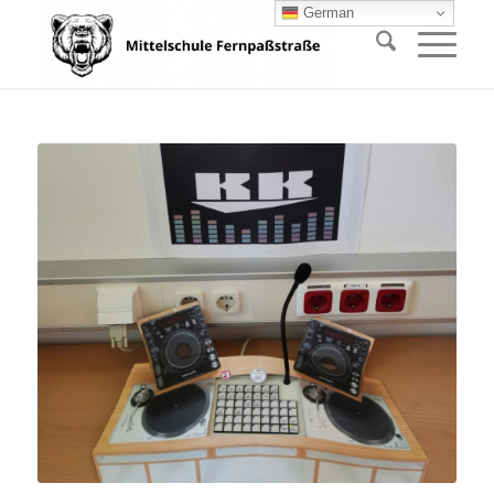
German