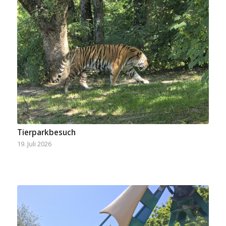
Tierparkbesuch
19. Juli 2026