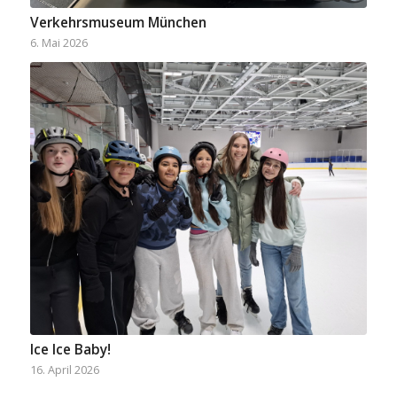
Verkehrsmuseum München
6. Mai 2026
Ice Ice Baby!
16. April 2026