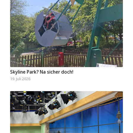
Skyline Park? Na sicher doch!
19. Juli 2026