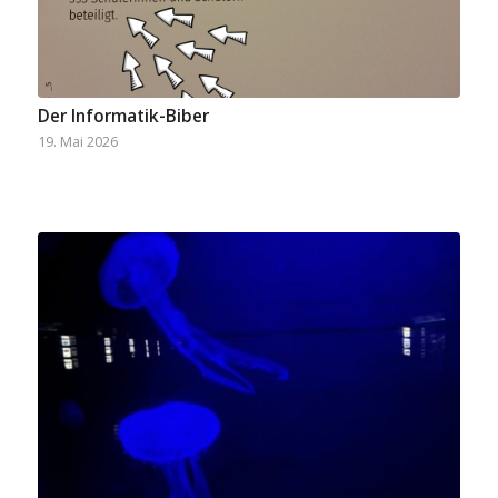
Der Informatik-Biber
19. Mai 2026