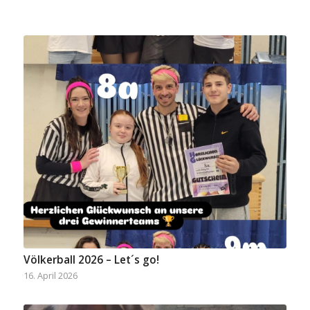
Völkerball 2026 – Let´s go!
16. April 2026