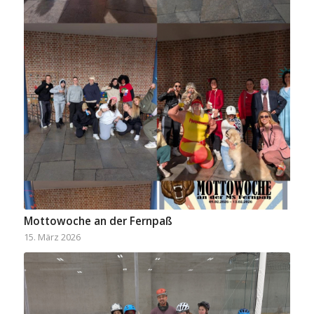
Mottowoche an der Fernpaß
15. März 2026