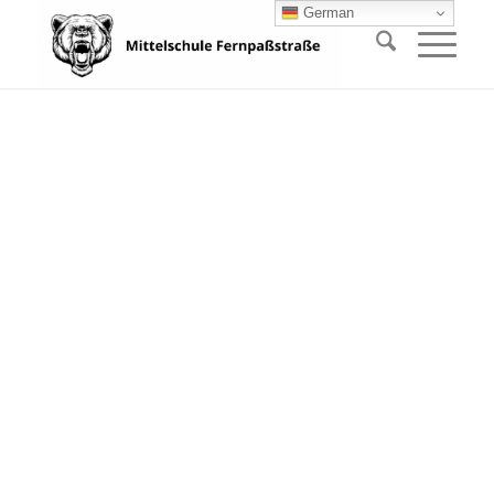
German