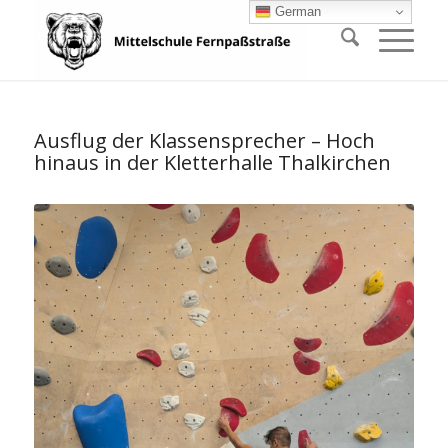
German
Ausflug der Klassensprecher – Hoch
hinaus in der Kletterhalle Thalkirchen