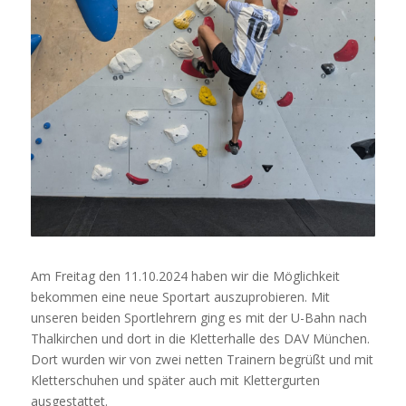
Am Freitag den 11.10.2024 haben wir die Möglichkeit
bekommen eine neue Sportart auszuprobieren. Mit
unseren beiden Sportlehrern ging es mit der U-Bahn nach
Thalkirchen und dort in die Kletterhalle des DAV München.
Dort wurden wir von zwei netten Trainern begrüßt und mit
Kletterschuhen und später auch mit Klettergurten
ausgestattet.