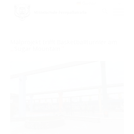
German
Malprojekt trifft Basketballturnier am
„
“
Sugar Mountain