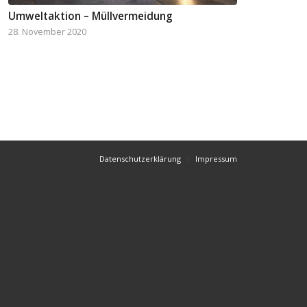
Umweltaktion – Müllvermeidung
28. November 2020
Datenschutzerklärung
Impressum