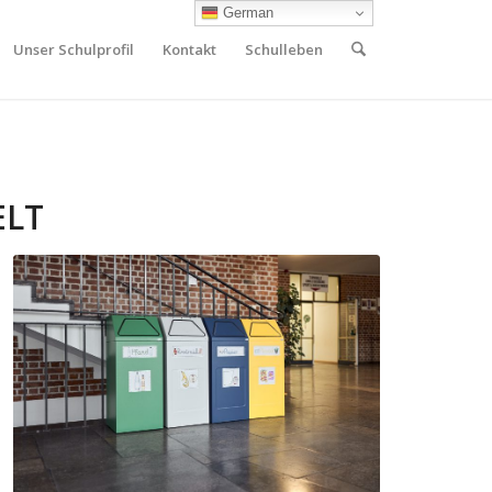
German
Unser Schulprofil
Kontakt
Schulleben
LT