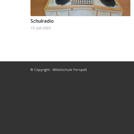
Schulradio
13. Juli 2022
© Copyright - Mittelschule Fernpaß