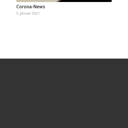
Corona-News
5. Januar 2021