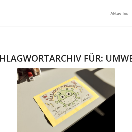
Aktuelles
HLAGWORTARCHIV FÜR:
UMWE