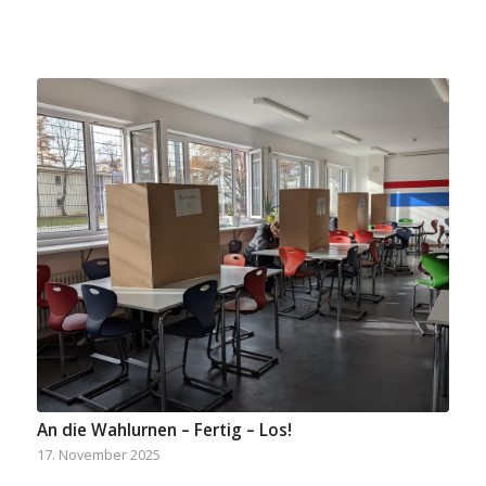
An die Wahlurnen – Fertig – Los!
17. November 2025