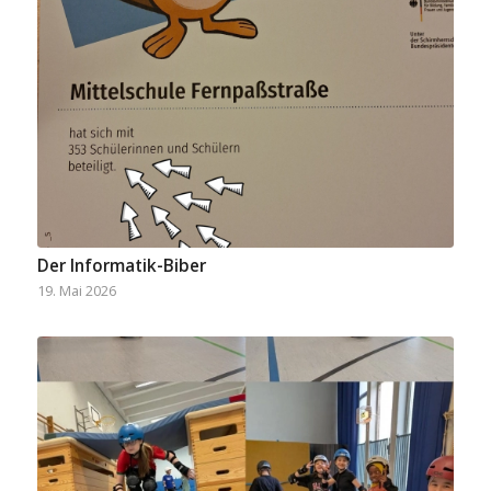
Der Informatik-Biber
19. Mai 2026