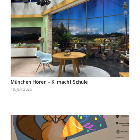
München Hören – KI macht Schule
19. Juli 2026