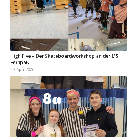
High Five – Der Skateboardworkshop an der MS
Fernpaß
29. April 2026