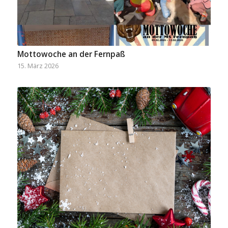
Mottowoche an der Fernpaß
15. März 2026