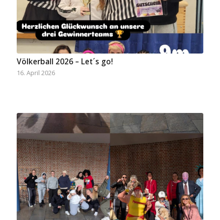
Völkerball 2026 – Let´s go!
16. April 2026