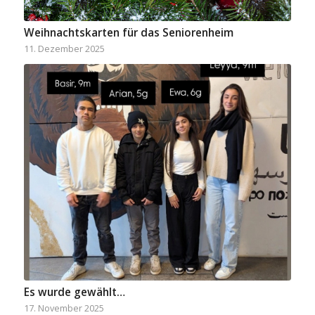
Weihnachtskarten für das Seniorenheim
11. Dezember 2025
Es wurde gewählt…
17. November 2025