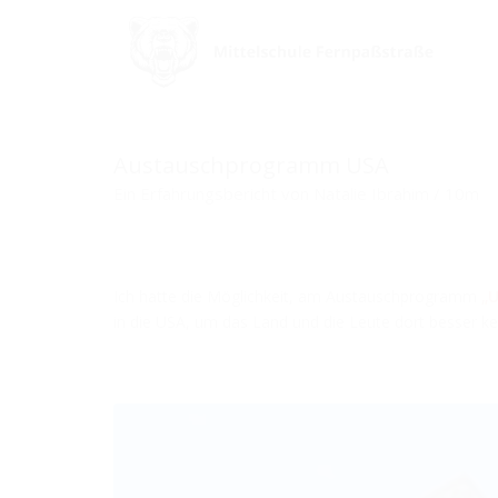
Austauschprogramm USA
Ein Erfahrungsbericht von Natalie Ibrahim / 10m
Ich hatte die Möglichkeit, am Austauschprogramm
„U
in die USA, um das Land und die Leute dort besser k