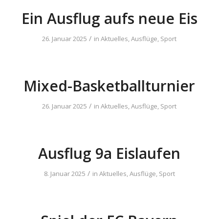
Ein Ausflug aufs neue Eis
/
26. Januar 2025
in
Aktuelles
,
Ausflüge
,
Sport
Mixed-Basketballturnier
/
26. Januar 2025
in
Aktuelles
,
Ausflüge
,
Sport
Ausflug 9a Eislaufen
/
8. Januar 2025
in
Aktuelles
,
Ausflüge
,
Sport