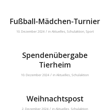
Fußball-Mädchen-Turnier
/
10. Dezember 2024
in
Aktuelles
,
Schulaktion
,
Sport
Spendenübergabe
Tierheim
/
10. Dezember 2024
in
Aktuelles
,
Schulaktion
Weihnachtspost
/
2. Dezember 2024
in
Aktuelles
,
Schulaktion